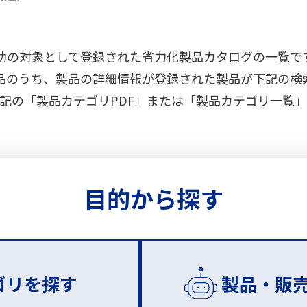
助の対象として登録された省力化製品カタログの一覧で
品のうち、製品の詳細情報が登録された製品が
下記の検
記の「製品カテゴリPDF」または
「製品カテゴリ一覧」
目的から探す
ゴリを探す
製品・販