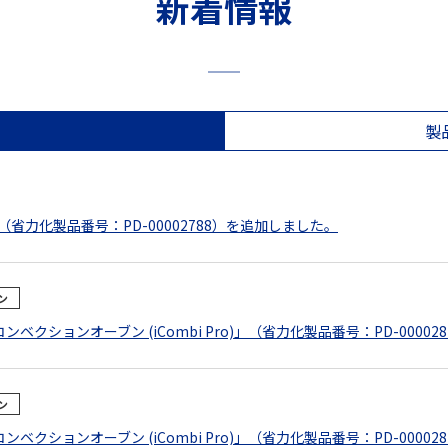
新着情報
製
省力化製品番号：PD-00002788）を追加しました。
ン
ションオーブン (iCombi Pro)」（省力化製品番号：PD-00002
ン
ションオーブン (iCombi Pro)」（省力化製品番号：PD-00002