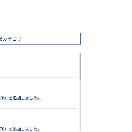
品カテゴリ
876）を追加しました。
870）を追加しました。