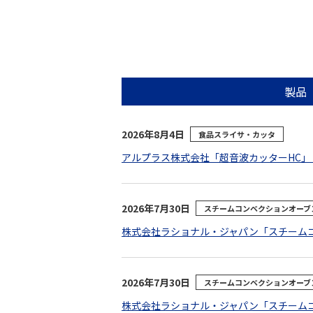
製品
2026年8月4日
食品スライサ・カッタ
アルプラス株式会社「超音波カッターHC」（
2026年7月30日
スチームコンベクションオーブ
株式会社ラショナル・ジャパン「スチームコンベク
2026年7月30日
スチームコンベクションオーブ
株式会社ラショナル・ジャパン「スチームコンベク