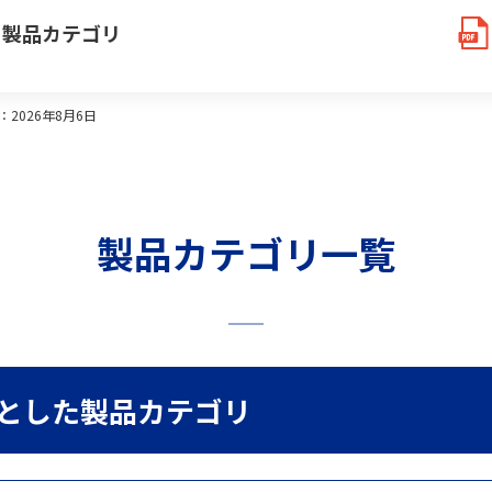
製品カテゴリ
省力化製品番号：PD-00002601）を追加しました。
：2026年8月6日
」（省力化製品番号：PD-00002883）を追加しました。
製品カテゴリ一覧
機」（省力化製品番号：PD-00002885）を追加しました。
とした製品カテゴリ
機」（省力化製品番号：PD-00002878）を追加しました。