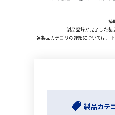
補
製品登録が完了した製
各製品カテゴリの詳細については、下
製品カテ