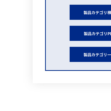
製品カテゴリ
製品カテゴリP
製品カテゴリ