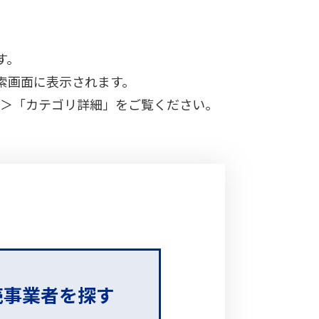
す。
索画面に表示されます。
＞「カテゴリ詳細」をご覧ください。
売事業者
を探す