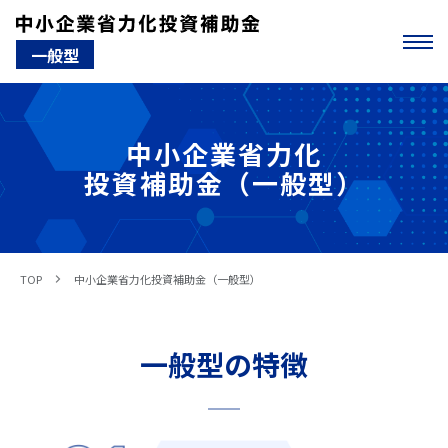
一般型
中小企業省力化
投資補助金（一般型）
TOP
中小企業省力化投資補助金（一般型）
一般型の特徴