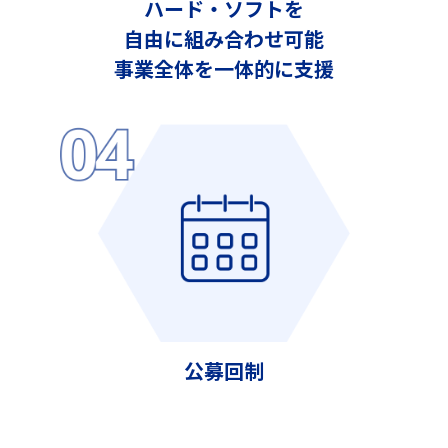
ハード・ソフトを
自由に組み合わせ可能
事業全体を一体的に支援
公募回制