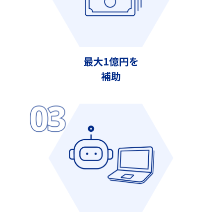
最大1億円を
補助