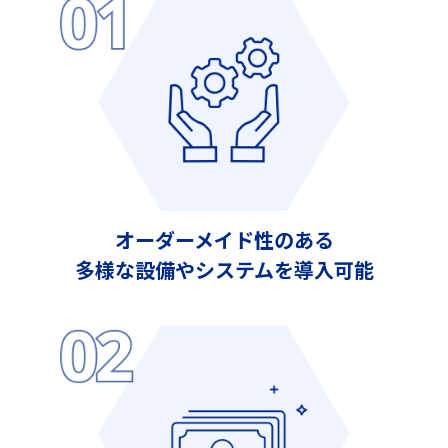
オーダーメイド性のある
多様な設備やシステムを導入可能