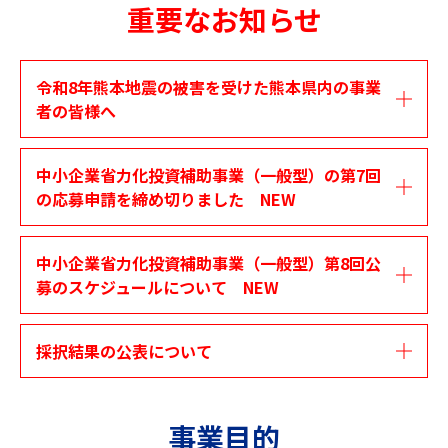
重要なお知らせ
令和8年熊本地震の被害を受けた熊本県内の事業
者の皆様へ
中小企業省力化投資補助事業（一般型）の第7回
の応募申請を締め切りました NEW​
中小企業省力化投資補助事業（一般型）第8回公
募のスケジュールについて NEW​
採択結果の公表について
事業目的