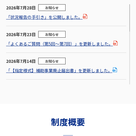
2026年7月28日
お知らせ
「状況報告の手引き」を公開しました。
2026年7月23日
お知らせ
「よくあるご質問（第5回～第7回）」を更新しました。
2026年7月14日
お知らせ
「【指定様式】補助事業廃止届出書」を更新しました。
2026年7月14日
お知らせ
「交付決定後の留意事項（第5回公募）」を更新しました。
2026年7月14日
お知らせ
制度概要
「交付決定後の留意事項（第4回公募）」を更新しました。